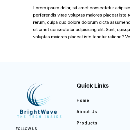
Lorem ipsum dolor, sit amet consectetur adipisic
perferendis vitae voluptas maiores placeat iste t
rerum, culpa quo dolore dolorum dicta assumenda
sit amet consectetur adipisicing elit. Sunt, qui
voluptas maiores placeat iste tenetur ratione? Ve
Quick Links
Home
About Us
Products
FOLLOW US